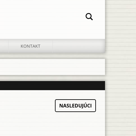
KONTAKT
NASLEDUJÚCI