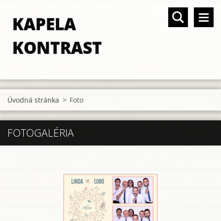
KAPELA
KONTRAST
Úvodná stránka
>
Foto
FOTOGALÉRIA